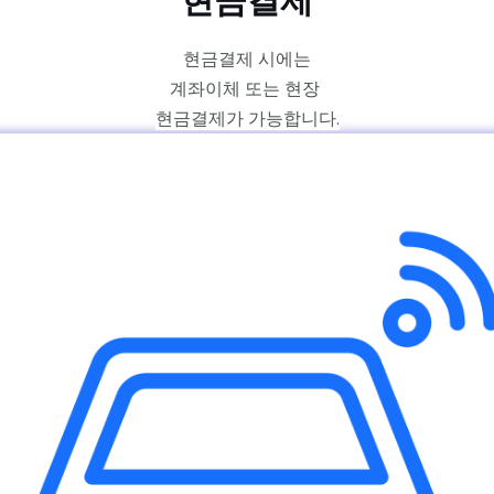
현금결제
현금결제 시에는
계좌이체
또는
현장
현금결제가
가능합니다.