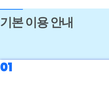
기본 이용 안내
01