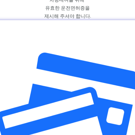
유효한 운전면허증
을
제시해 주셔야 합니다.