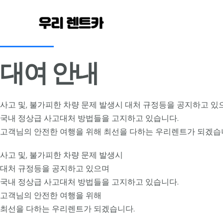
콘
텐
츠
로
대여 안내
건
너
뛰
사고 및, 불가피한 차량 문제 발생시 대처 규정등을 공지하고 있
기
국내 정상급 사고대처 방법들을 고지하고 있습니다.
고객님의 안전한 여행을 위해 최선을 다하는 우리렌트가 되겠습
사고 및, 불가피한 차량 문제 발생시
대처 규정등을 공지하고 있으며
국내 정상급 사고대처 방법들을 고지하고 있습니다.
고객님의 안전한 여행을 위해
최선을 다하는 우리렌트가 되겠습니다.