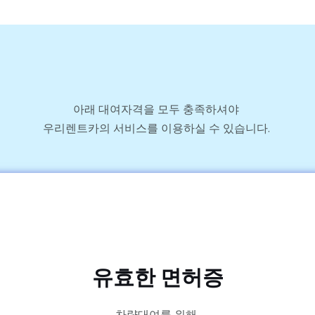
아래 대여자격을 모두 충족하셔야
우리렌트카의 서비스를 이용하실 수 있습니다.
유효한 면허증
차량대여를 위해