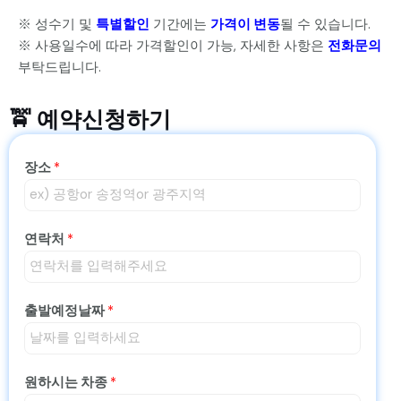
※ 성수기 및
특별할인
기간에는
가격이 변동
될 수 있습니다.
※ 사용일수에 따라 가격할인이 가능, 자세한 사항은
전화문의
부탁드립니다.
🚖 예약신청하기
장소
*
연락처
*
출발예정날짜
*
원하시는 차종
*