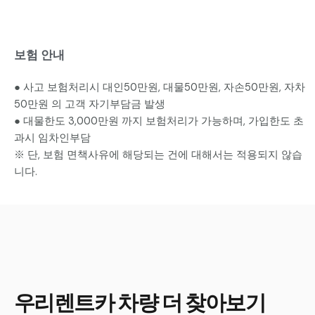
보험 안내
● 사고 보험처리시 대인50만원, 대물50만원, 자손50만원, 자차
50만원 의 고객 자기부담금 발생
● 대물한도 3,000만원 까지 보험처리가 가능하며, 가입한도 초
과시 임차인부담
※ 단, 보험 면책사유에 해당되는 건에 대해서는 적용되지 않습
니다.
우리렌트카 차량 더 찾아보기