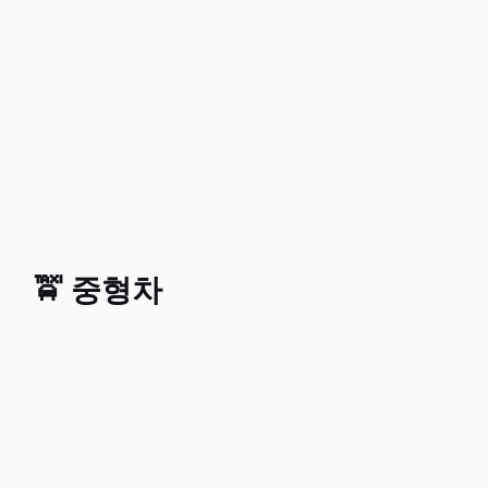
🚖 중형차