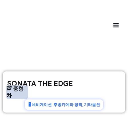
SONATA THE EDGE
🚖 중형
차
🖥️ 네비게이션, 후방카메라 장착, 기타옵션