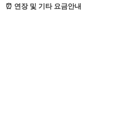
⏰ 연장 및 기타 요금안내