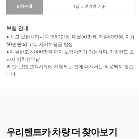
보험 안내
● 사고 보험처리시 대인50만원, 대물50만원, 자손50만원, 자차
50만원 의 고객 자기부담금 발생
● 대물한도 3,000만원 까지 보험처리가 가능하며, 가입한도 초
과시 임차인부담
※ 단, 보험 면책사유에 해당되는 건에 대해서는 적용되지 않습
니다.
우리렌트카 차량 더 찾아보기