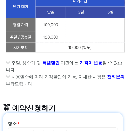
※ 주말, 성수기 및
특별할인
기간에는
가격이 변동
될 수 있습
니다.
※ 사용일수에 따라 가격할인이 가능, 자세한 사항은
전화문의
부탁드립니다.
🚖 예약신청하기
장소
*